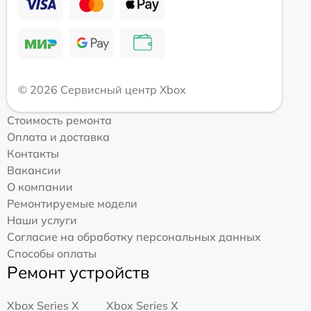
© 2026 Сервисный центр Xbox
Стоимость ремонта
Оплата и доставка
Контакты
Вакансии
О компании
Ремонтируемые модели
Наши услуги
Согласие на обработку персональных данных
Способы оплаты
Ремонт устройств
Xbox Series X
Xbox Series X