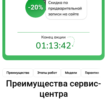
Скидка по
-20%
предварительной
записи на сайте
Конец акции
01:13:41
Преимущества
Этапы работ
Модели
Гарантия
Преимущества сервис-
центра