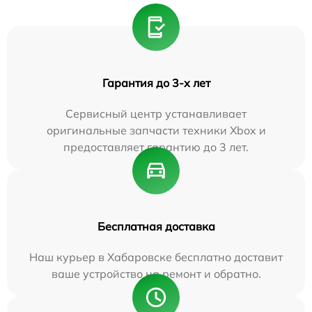
Гарантия до 3-х лет
Сервисный центр устанавливает
оригинальные запчасти техники Xbox и
предоставляет гарантию до 3 лет.
Бесплатная доставка
Наш курьер в Хабаровске бесплатно доставит
ваше устройство на ремонт и обратно.