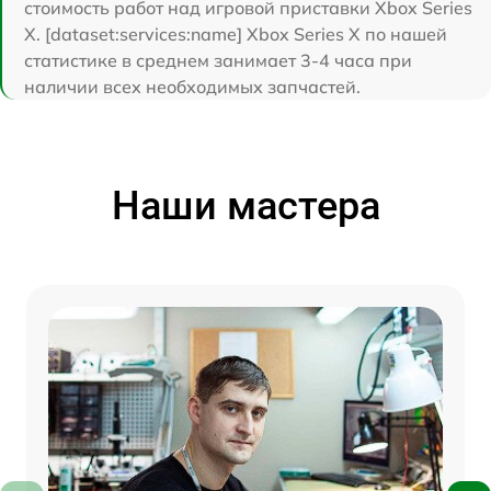
стоимость работ над игровой приставки Xbox Series
X. [dataset:services:name] Xbox Series X по нашей
статистике в среднем занимает 3-4 часа при
наличии всех необходимых запчастей.
Наши мастера