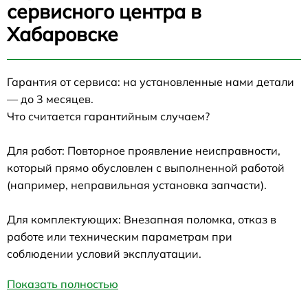
сервисного центра в
Хабаровске
Гарантия от сервиса: на установленные нами детали
— до 3 месяцев.
Что считается гарантийным случаем?
Для работ: Повторное проявление неисправности,
который прямо обусловлен с выполненной работой
(например, неправильная установка запчасти).
Для комплектующих: Внезапная поломка, отказ в
работе или техническим параметрам при
соблюдении условий эксплуатации.
Показать полностью