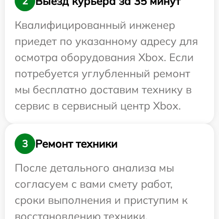
Выезд курьера за 35 минут
2
Квалифицированный инженер
приедет по указанному адресу для
осмотра оборудования Xbox. Если
потребуется углубленный ремонт
мы бесплатно доставим технику в
сервис в сервисный центр Xbox.
Ремонт техники
3
После детального анализа мы
согласуем с вами смету работ,
сроки выполнения и приступим к
восстановлению техники.