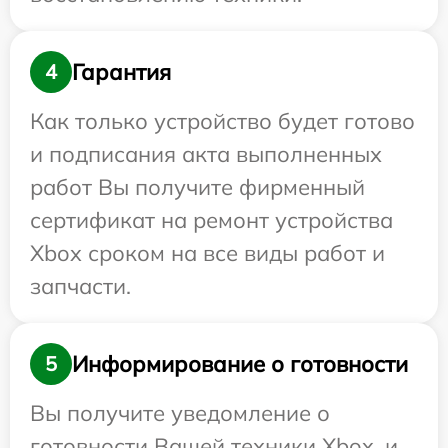
Гарантия
4
Как только устройство будет готово
и подписания акта выполненных
работ Вы получите фирменный
сертификат на ремонт устройства
Xbox сроком на все виды работ и
запчасти.
Информирование о готовности
5
Вы получите уведомление о
готовности Вашей техники Xbox, и