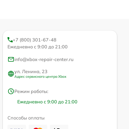
+7 (800) 301-67-48
Ежедневно с 9:00 до 21:00
info@xbox-repair-center.ru
ул. Ленина, 23
Адрес сервисного центра Xbox
Режим работы:
Ежедневно с 9:00 до 21:00
Способы оплаты