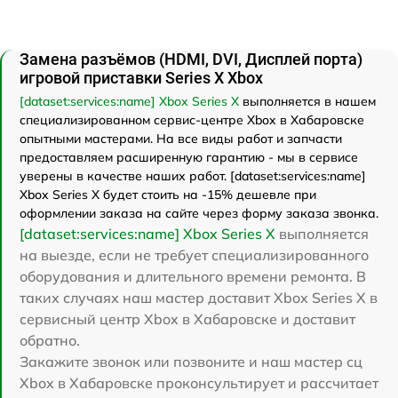
Замена разъёмов (HDMI, DVI, Дисплей порта)
игровой приставки Series X Xbox
[dataset:services:name] Xbox Series X
выполняется в нашем
специализированном сервис-центре Xbox в Хабаровске
опытными мастерами. На все виды работ и запчасти
предоставляем расширенную гарантию - мы в сервисе
уверены в качестве наших работ. [dataset:services:name]
Xbox Series X будет стоить на -15% дешевле при
оформлении заказа на сайте через форму заказа звонка.
[dataset:services:name] Xbox Series X
выполняется
на выезде, если не требует специализированного
оборудования и длительного времени ремонта. В
таких случаях наш мастер доставит Xbox Series X в
сервисный центр Xbox в Хабаровске и доставит
обратно.
Закажите звонок или позвоните и наш мастер сц
Xbox в Хабаровске проконсультирует и рассчитает