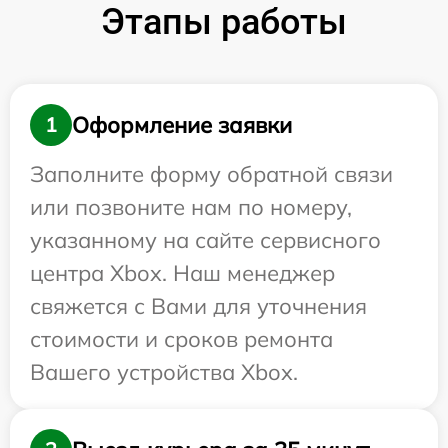
Этапы работы
Оформление заявки
1
Заполните форму обратной связи
или позвоните нам по номеру,
указанному на сайте сервисного
центра Xbox. Наш менеджер
свяжется с Вами для уточнения
стоимости и сроков ремонта
Вашего устройства Xbox.