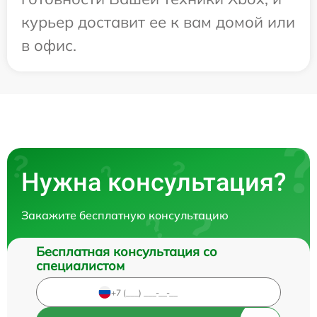
курьер доставит ее к вам домой или
в офис.
Нужна консультация?
Закажите бесплатную консультацию
Бесплатная консультация со
специалистом