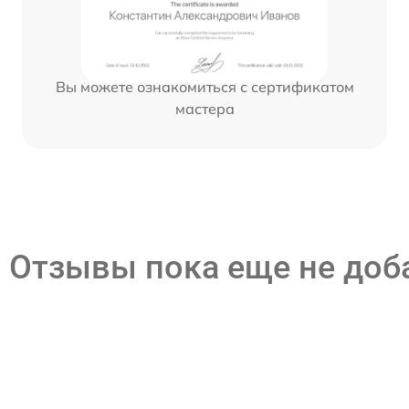
Вы можете ознакомиться с сертификатом
мастера
Отзывы пока еще не до