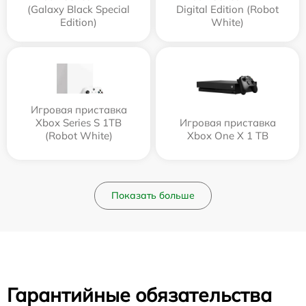
(Galaxy Black Special
Digital Edition (Robot
Edition)
White)
Игровая приставка
Xbox Series S 1TB
Игровая приставка
(Robot White)
Xbox One X 1 TB
Показать больше
Гарантийные обязательства