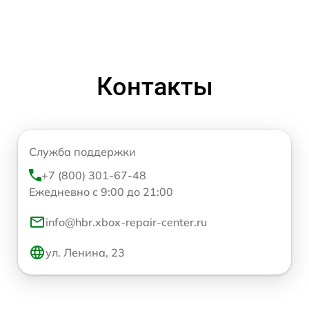
Контакты
Служба поддержки
+7 (800) 301-67-48
Ежедневно с 9:00 до 21:00
info@hbr.xbox-repair-center.ru
ул. Ленина, 23