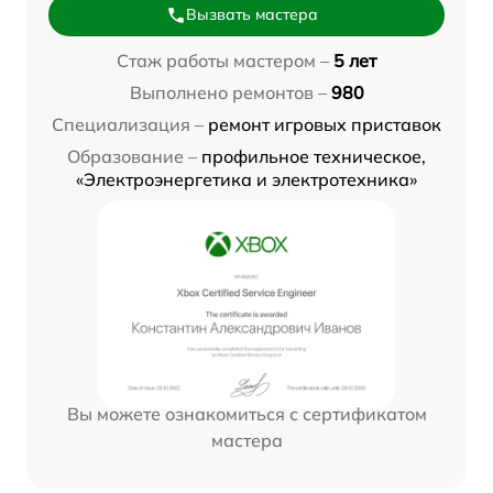
Вызвать мастера
Стаж работы мастером –
5 лет
Выполнено ремонтов –
980
Специализация –
ремонт игровых приставок
Образование –
профильное техническое,
«Электроэнергетика и электротехника»
Вы можете ознакомиться с сертификатом
мастера