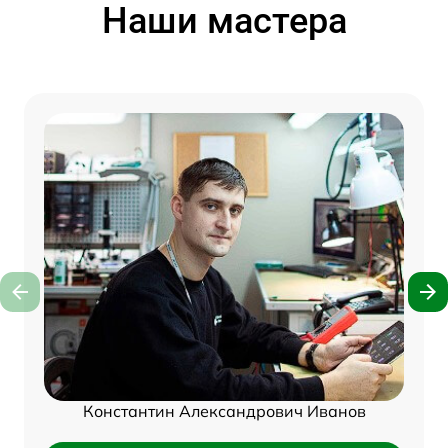
Наши мастера
Константин Александрович Иванов