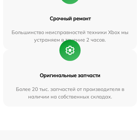
Срочный ремонт
Большинство неисправностей техники Xbox мы
устраняем в течение 2 часов.
Оригинальные запчасти
Более 20 тыс. запчастей от производителя в
наличии на собственных складах.