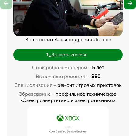
Константин Александрович Иванов
Вызвать мастера
Стаж работы мастером –
5 лет
Выполнено ремонтов –
980
Специализация –
ремонт игровых приставок
Образование –
профильное техническое,
«Электроэнергетика и электротехника»