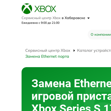
Сервисный центр Xbox
в Хабаровске
Ежедневно с 9:00 до 21:00
О компании
Сервисный центр Xbox
Каталог устройст
Замена Ethernet порта
Замена Etherne
игровой прист
Xbox Series S 