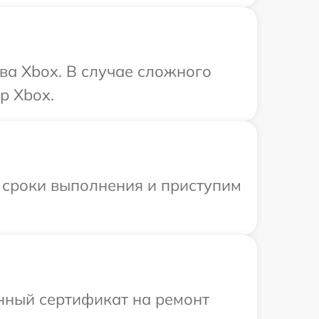
ва Xbox. В случае сложного
р Xbox.
 сроки выполнения и приступим
енный сертификат на ремонт