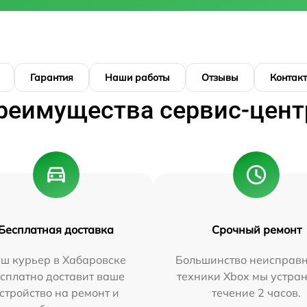
Гарантия
Наши работы
Отзывы
Контак
реимущества сервис-цент
Бесплатная доставка
Срочный ремонт
ш курьер в Хабаровске
Большинство неисправн
сплатно доставит ваше
техники Xbox мы устран
стройство на ремонт и
течение 2 часов.