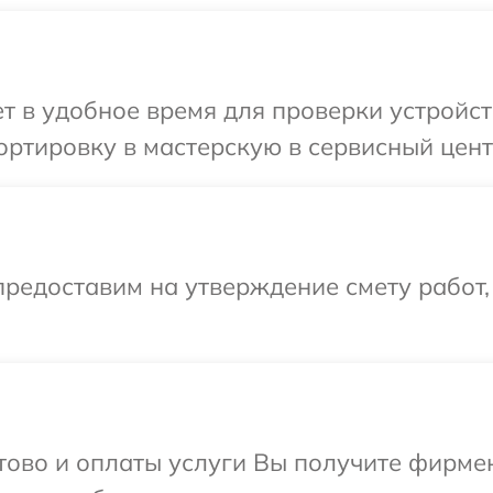
 в удобное время для проверки устройст
ртировку в мастерскую в сервисный цент
редоставим на утверждение смету работ,
отово и оплаты услуги Вы получите фирм