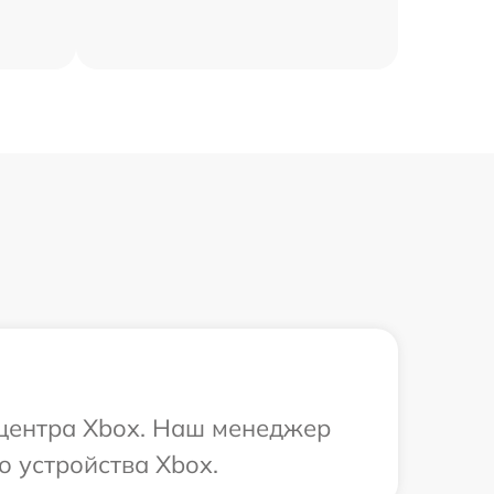
 центра Xbox. Наш менеджер
о устройства Xbox.