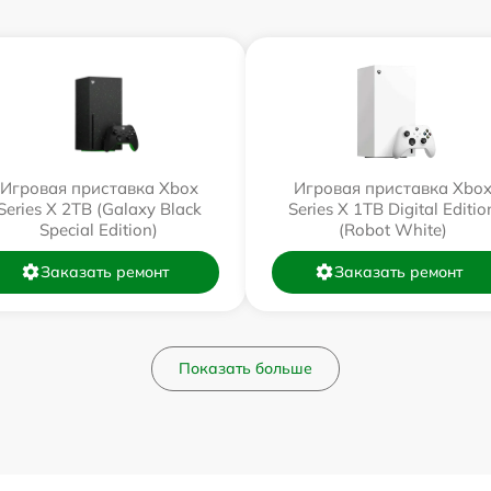
Игровая приставка Xbox
Игровая приставка Xbo
Series X 2TB (Galaxy Black
Series X 1TB Digital Editio
Special Edition)
(Robot White)
Заказать ремонт
Заказать ремонт
Показать больше