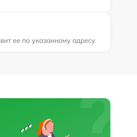
вит ее по указанному адресу.