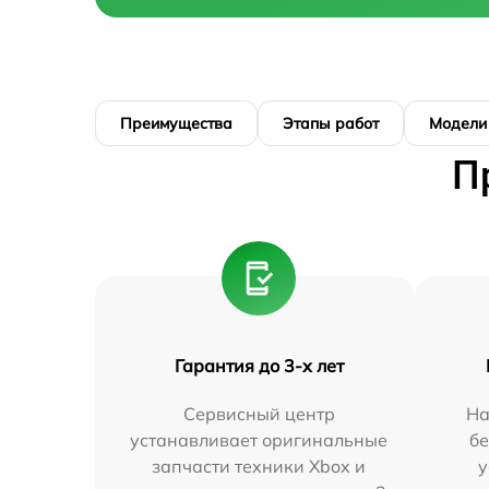
Преимущества
Этапы работ
Модели
П
Гарантия до 3-х лет
Сервисный центр
На
устанавливает оригинальные
бе
запчасти техники Xbox и
у