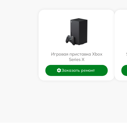
Игровая приставка Xbox
Series X
Заказать ремонт