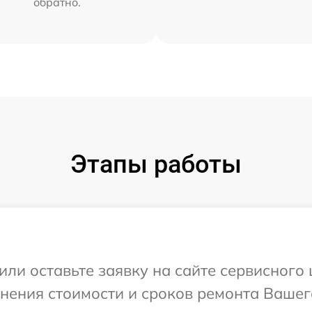
обратно.
Этапы работы
или оставьте заявку на сайте сервисного
чнения стоимости и сроков ремонта Вашег