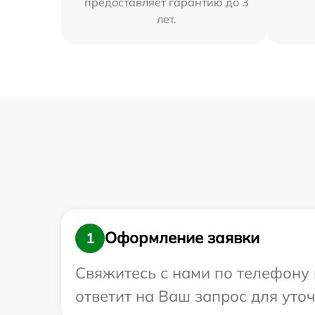
предоставляет гарантию до 3
лет.
Оформление заявки
1
Свяжитесь с нами по телефону 
ответит на Ваш запрос для уто