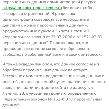
персональных данных администрацией ресурса
https://hbr.xbox-repair-center.ru
без каких-либо
оговорок и ограничений. Я разрешаю
администрации совершать все необходимые
действия с моими персональными данными,
предусмотренные пунктом 3 части 1 статьи 3
Федерального закона от 27.07.2006 г. № 152-ФЗ "О
персональных данных". Я подтверждаю, что
предоставляю данное согласие добровольно,
свободно, по собственной воле и в своих интересах.
Я также осведомлен о том, что данное согласие на
обработку персональных данных действует
бессрочно с момента предоставления моих данных и
может быть отозвано мной путем подачи письменного
заявления администрации сайта по адресу: ул.
Ленина, 23, с указанием данных, определенных
Федеральным законом № 152-ФЗ "О персональных
данных".