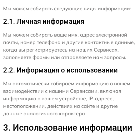
Мы можем собирать следующие виды информации:
2.1. Личная информация
Мы можем собирать ваше имя, адрес электронной
почты, номер телефона и другие контактные данные,
когда вы регистрируетесь на наших Сервисах,
заполняете формы или отправляете нам запросы.
2.2. Информация о использовании
Мы автоматически собираем информацию о вашем
взаимодействии с нашими Сервисами, включая
информацию о вашем устройстве, IP-адресе,
местоположении, действиях на сайте и другие
данные аналогичного характера.
3. Использование информации