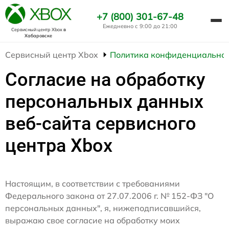
+7 (800) 301-67-48
Ежедневно с 9:00 до 21:00
Сервисный центр Xbox
в
Хабаровске
Сервисный центр Xbox
Политика конфиденциальнос
Согласие на обработку
персональных данных
веб-сайта сервисного
центра Xbox
Настоящим, в соответствии с требованиями
Федерального закона от 27.07.2006 г. № 152-ФЗ "О
персональных данных", я, нижеподписавшийся,
выражаю свое согласие на обработку моих