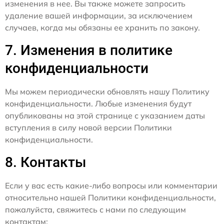
изменения в нее. Вы также можете запросить
удаление вашей информации, за исключением
случаев, когда мы обязаны ее хранить по закону.
7. Изменения в политике
конфиденциальности
Мы можем периодически обновлять нашу Политику
конфиденциальности. Любые изменения будут
опубликованы на этой странице с указанием даты
вступления в силу новой версии Политики
конфиденциальности.
8. Контакты
Если у вас есть какие-либо вопросы или комментарии
относительно нашей Политики конфиденциальности,
пожалуйста, свяжитесь с нами по следующим
контактам: