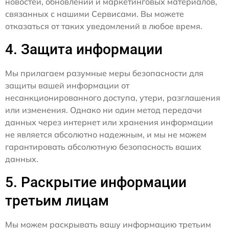
новостей, обновлений и маркетинговых материалов,
связанных с нашими Сервисами. Вы можете
отказаться от таких уведомлений в любое время.
4. Защита информации
Мы прилагаем разумные меры безопасности для
защиты вашей информации от
несанкционированного доступа, утери, разглашения
или изменения. Однако ни один метод передачи
данных через интернет или хранения информации
не является абсолютно надежным, и мы не можем
гарантировать абсолютную безопасность ваших
данных.
5. Раскрытие информации
третьим лицам
Мы можем раскрывать вашу информацию третьим