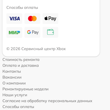
Способы оплаты
© 2026 Сервисный центр Xbox
Стоимость ремонта
Оплата и доставка
Контакты
Вакансии
О компании
Ремонтируемые модели
Наши услуги
Согласие на обработку персональных данных
Способы оплаты