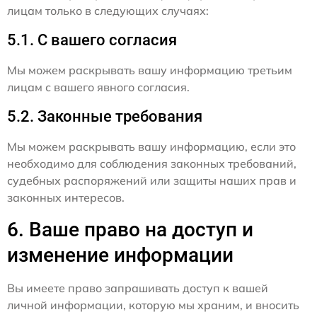
лицам только в следующих случаях:
5.1. С вашего согласия
Мы можем раскрывать вашу информацию третьим
лицам с вашего явного согласия.
5.2. Законные требования
Мы можем раскрывать вашу информацию, если это
необходимо для соблюдения законных требований,
судебных распоряжений или защиты наших прав и
законных интересов.
6. Ваше право на доступ и
изменение информации
Вы имеете право запрашивать доступ к вашей
личной информации, которую мы храним, и вносить