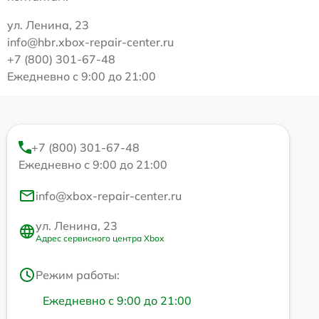
ул. Ленина, 23
info@hbr.xbox-repair-center.ru
+7 (800) 301-67-48
Ежедневно с 9:00 до 21:00
+7 (800) 301-67-48
Ежедневно с 9:00 до 21:00
info@xbox-repair-center.ru
ул. Ленина, 23
Адрес сервисного центра Xbox
Режим работы:
Ежедневно с 9:00 до 21:00