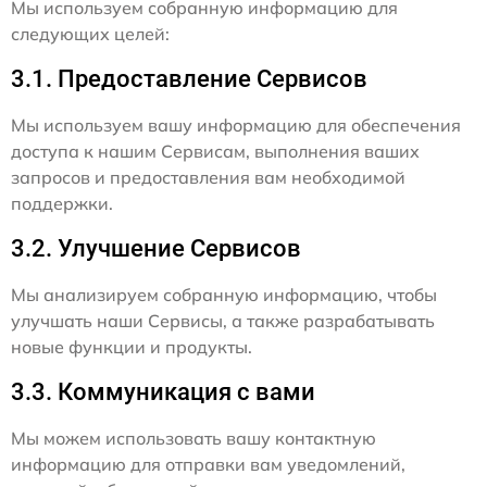
Мы используем собранную информацию для
следующих целей:
3.1. Предоставление Сервисов
Мы используем вашу информацию для обеспечения
доступа к нашим Сервисам, выполнения ваших
запросов и предоставления вам необходимой
поддержки.
3.2. Улучшение Сервисов
Мы анализируем собранную информацию, чтобы
улучшать наши Сервисы, а также разрабатывать
новые функции и продукты.
3.3. Коммуникация с вами
Мы можем использовать вашу контактную
информацию для отправки вам уведомлений,