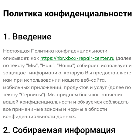
Политика конфиденциальности
1. Введение
Настоящая Политика конфиденциальности
описывает, как
https://hbr.xbox-repair-center.ru
(далее
по тексту "Мы", "Наш", "Наши") собирает, использует и
защищает информацию, которую Вы предоставляете
нам при использовании нашего веб-сайта,
мобильных приложений, продуктов и услуг (далее по
тексту "Сервисы"). Мы придаем большое значение
вашей конфиденциальности и обязуемся соблюдать
все применимые законы и нормы в области
конфиденциальности данных.
2. Собираемая информация